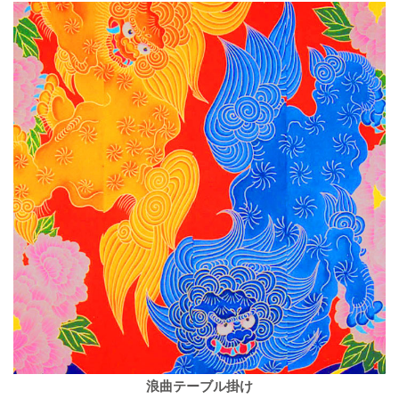
浪曲テーブル掛け