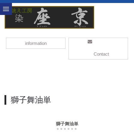
information
Contact
獅子舞油単
獅子舞油単