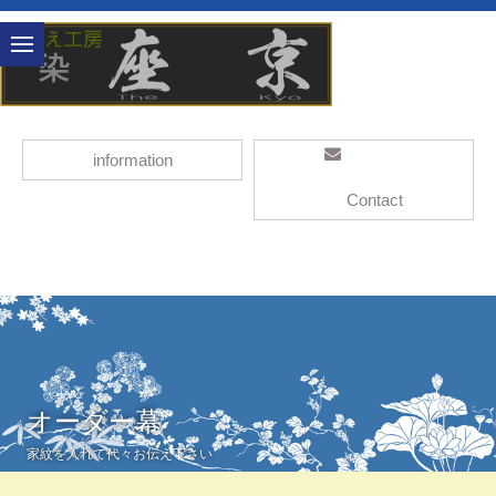
information
Contact
オーダー幕
開店、新築のお祝いに贈って満足、贈られて心に残る｢オーダーのれん｣
家紋を入れて代々お伝え下さい
！