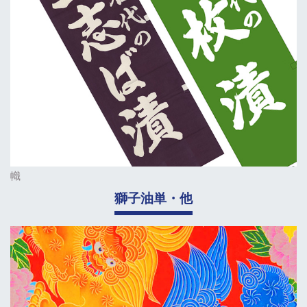
幟
獅子油単・他