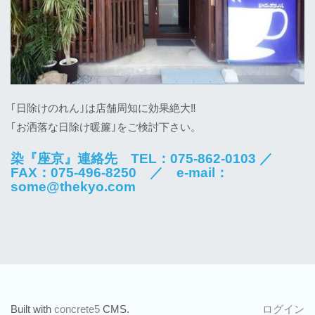
｢日除けのれん｣は店舗周知に効果絶大‼
｢お洒落な日除け暖簾｣をご検討下さい。
染『座京』連絡先 TEL：075-862-0103 ／
FAX：075-496-8250 ／ e-mail：
some@thekyo.com
Built with
concrete5
CMS.
ログイン