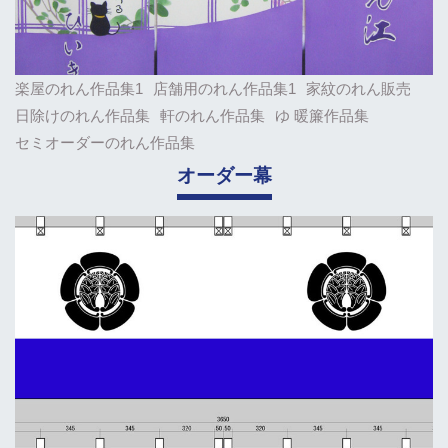
楽屋のれん作品集1
店舗用のれん作品集1
家紋のれん販売
日除けのれん作品集
軒のれん作品集
ゆ 暖簾作品集
セミオーダーのれん作品集
オーダー幕